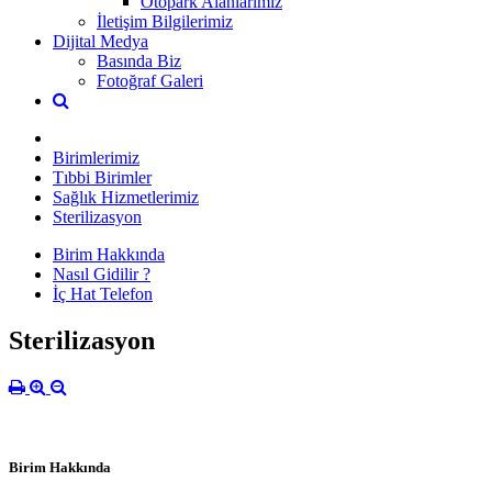
Otopark Alanlarımız
İletişim Bilgilerimiz
Dijital Medya
Basında Biz
Fotoğraf Galeri
Birimlerimiz
Tıbbi Birimler
Sağlık Hizmetlerimiz
Sterilizasyon
Birim Hakkında
Nasıl Gidilir ?
İç Hat Telefon
Sterilizasyon
Birim Hakkında