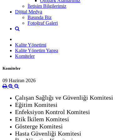
Otopark Alanlarımız
İletişim Bilgilerimiz
Dijital Medya
Basında Biz
Fotoğraf Galeri
Kalite Yönetimi
Kalite Yönetim Yapısı
Komiteler
Komiteler
09 Haziran 2026
Çalışan Sağlığı ve Güvenliği Komitesi
Eğitim Komitesi
Enfeksiyon Kontrol Komitesi
Etik İkilem Komitesi
Gösterge Komitesi
Hasta Güvenliği Komitesi