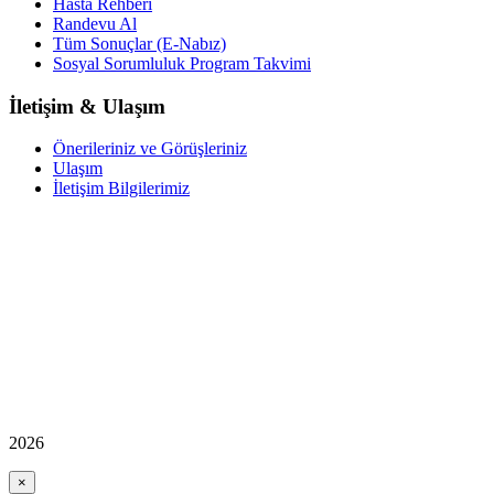
Hasta Rehberi
Randevu Al
Tüm Sonuçlar (E-Nabız)
Sosyal Sorumluluk Program Takvimi
İletişim & Ulaşım
Önerileriniz ve Görüşleriniz
Ulaşım
İletişim Bilgilerimiz
2026
×