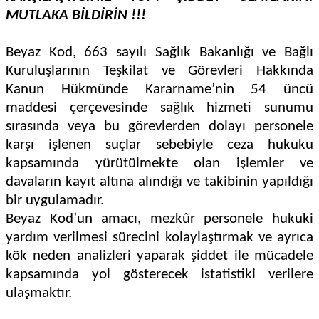
MUTLAKA BİLDİRİN !!!
Beyaz Kod, 663 sayılı Sağlık Bakanlığı ve Bağlı
Kuruluşlarının Teşkilat ve Görevleri Hakkında
Kanun Hükmünde Kararname’nin 54 üncü
maddesi çerçevesinde sağlık hizmeti sunumu
sırasında veya bu görevlerden dolayı personele
karşı işlenen suçlar sebebiyle ceza hukuku
kapsamında yürütülmekte olan işlemler ve
davaların kayıt altına alındığı ve takibinin yapıldığı
bir uygulamadır.
Beyaz Kod’un amacı, mezkûr personele hukuki
yardım verilmesi sürecini kolaylaştırmak ve ayrıca
kök neden analizleri yaparak şiddet ile mücadele
kapsamında yol gösterecek istatistiki verilere
ulaşmaktır.