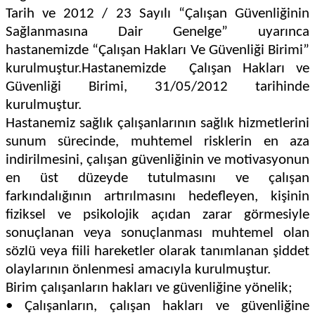
Tarih ve 2012 / 23 Sayılı “Çalışan Güvenliğinin
Sağlanmasına Dair Genelge” uyarınca
hastanemizde “Çalışan Hakları Ve Güvenliği Birimi”
kurulmuştur.Hastanemizde Çalışan Hakları ve
Güvenliği Birimi, 31/05/2012 tarihinde
kurulmuştur.
Hastanemiz sağlık çalışanlarının sağlık hizmetlerini
sunum sürecinde, muhtemel risklerin en aza
indirilmesini, çalışan güvenliğinin ve motivasyonun
en üst düzeyde tutulmasını ve çalışan
farkındalığının artırılmasını hedefleyen, kişinin
fiziksel ve psikolojik açıdan zarar görmesiyle
sonuçlanan veya sonuçlanması muhtemel olan
sözlü veya fiili hareketler olarak tanımlanan şiddet
olaylarının önlenmesi amacıyla kurulmuştur.
Birim çalışanların hakları ve güvenliğine yönelik;
• Çalışanların, çalışan hakları ve güvenliğine