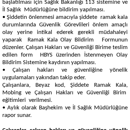
başlatılması için Sağlık Bakanlığı 113 sistemine ve
İl Sağlık Müdürlüğüne bildirim yapılması.
• Şiddetin önlenmesi amacıyla şiddete ramak kala
durumlarında Güvenlik Görevlileri önlem amaçlı
olay yerine intikal ederek gerekli müdahaleyi
yaparak Ramak Kala Olay Bildirim Formunun
düzenler. Çalışan Hakları ve Güvenliği Birime teslim
edilen form HBYS üzerinden İstenmeyen Olay
Bildirim Sistemine kaydının yapılması.
• Çalışan hakları ve güvenliğine yönelik
uygulamaları yakından takip eder.
Çalışanlara, Beyaz kod, Şiddete Ramak Kala,
Mobing ve Çalışan Hakları ve Güvenliği Birim
eğitimleri verilmesi.
• Aylık olarak Başhekim ve İl Sağlık Müdürlüğüne
rapor sunar.