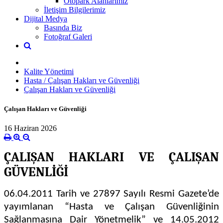
Otopark Alanlarımız
İletişim Bilgilerimiz
Dijital Medya
Basında Biz
Fotoğraf Galeri
Kalite Yönetimi
Hasta / Çalışan Hakları ve Güvenliği
Çalışan Hakları ve Güvenliği
Çalışan Hakları ve Güvenliği
16 Haziran 2026
ÇALIŞAN HAKLARI VE ÇALIŞAN
GÜVENLİĞİ
06.04.2011 Tarih ve 27897 Sayılı Resmi Gazete’de
yayımlanan “Hasta ve Çalışan Güvenliğinin
Sağlanmasına Dair Yönetmelik” ve 14.05.2012