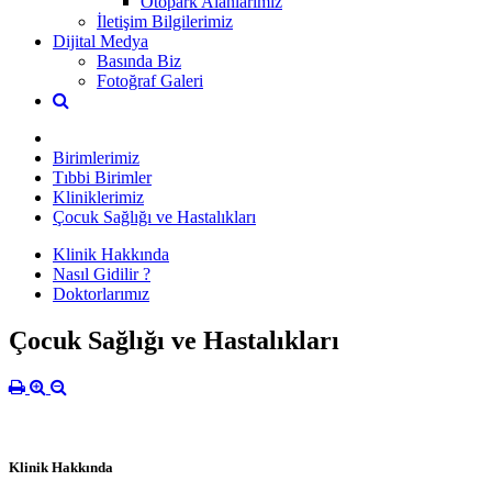
Otopark Alanlarımız
İletişim Bilgilerimiz
Dijital Medya
Basında Biz
Fotoğraf Galeri
Birimlerimiz
Tıbbi Birimler
Kliniklerimiz
Çocuk Sağlığı ve Hastalıkları
Klinik Hakkında
Nasıl Gidilir ?
Doktorlarımız
Çocuk Sağlığı ve Hastalıkları
Klinik Hakkında